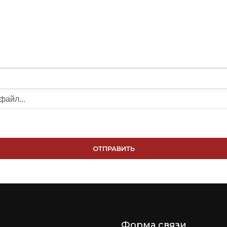
Форма связи