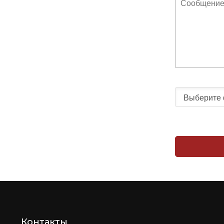
Контакты