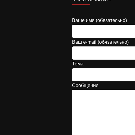
Ваше имя (обязательно)
Ваш e-mail (обязательно)
Тема
Сообщение