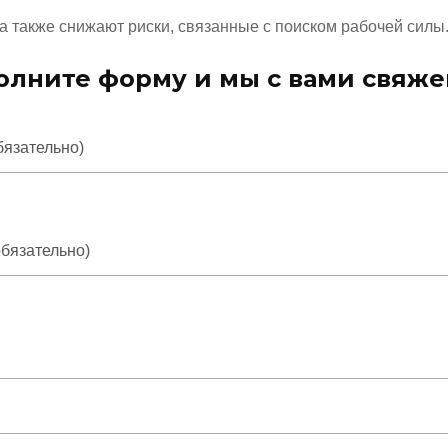
а также снижают риски, связанные с поиском рабочей силы
олните форму и мы с вами свяже
бязательно)
обязательно)